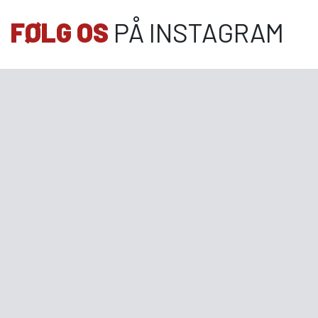
FØLG OS
PÅ INSTAGRAM