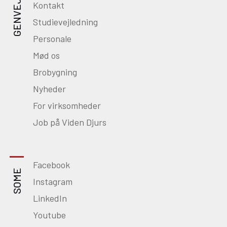
GENVEJE
Kontakt
Studievejledning
Personale
Mød os
Brobygning
Nyheder
For virksomheder
Job på Viden Djurs
Facebook
SOME
Instagram
LinkedIn
Youtube