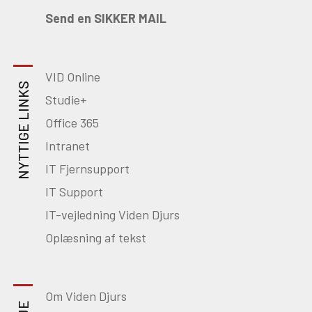
Send en SIKKER MAIL
VID Online
NYTTIGE LINKS
Studie+
Office 365
Intranet
IT Fjernsupport
IT Support
IT-vejledning Viden Djurs
Oplæsning af tekst
Om Viden Djurs