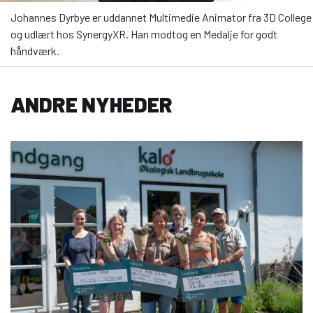
Johannes Dyrbye er uddannet Multimedie Animator fra 3D College
og udlært hos SynergyXR. Han modtog en Medalje for godt
håndværk.
ANDRE NYHEDER