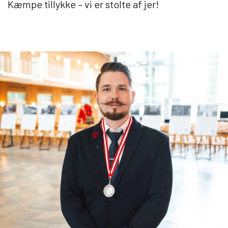
Kæmpe tillykke – vi er stolte af jer!