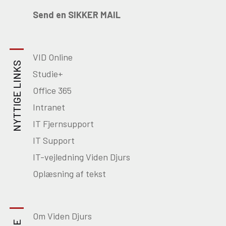
Send en SIKKER MAIL
VID Online
NYTTIGE LINKS
Studie+
Office 365
Intranet
IT Fjernsupport
IT Support
IT-vejledning Viden Djurs
Oplæsning af tekst
Om Viden Djurs