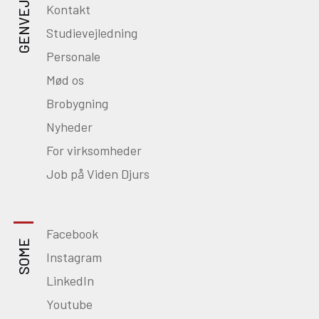
GENVEJE
Kontakt
Studievejledning
Personale
Mød os
Brobygning
Nyheder
For virksomheder
Job på Viden Djurs
Facebook
SOME
Instagram
LinkedIn
Youtube