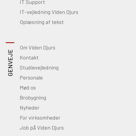
IT Support
IT-vejledning Viden Djurs
Oplæsning af tekst
Om Viden Djurs
GENVEJE
Kontakt
Studievejledning
Personale
Mød os
Brobygning
Nyheder
For virksomheder
Job på Viden Djurs