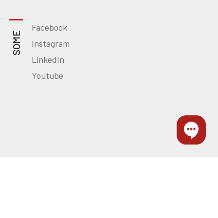
Facebook
SOME
Instagram
LinkedIn
Youtube