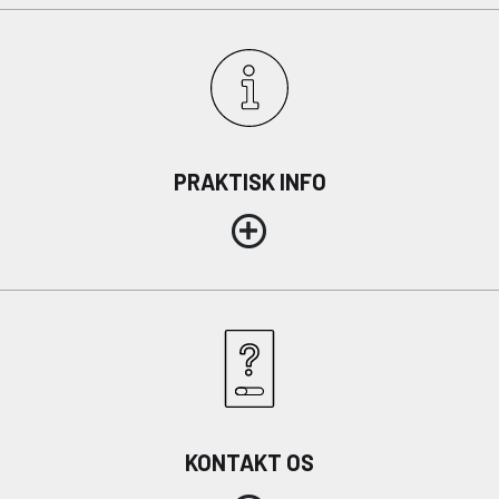
PRAKTISK INFO
KONTAKT OS