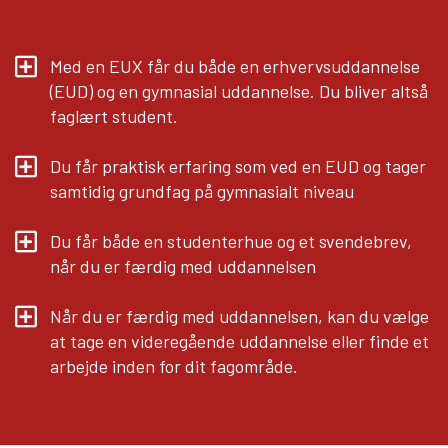
Med en EUX får du både en erhvervsuddannelse
(EUD) og en gymnasial uddannelse. Du bliver altså
faglært student.
Du får praktisk erfaring som ved en EUD og tager
samtidig grundfag på gymnasialt niveau
Du får både en studenterhue og et svendebrev,
når du er færdig med uddannelsen
Når du er færdig med uddannelsen, kan du vælge
at tage en videregående uddannelse eller finde et
arbejde inden for dit fagområde.