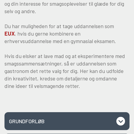
og din interesse for smagsoplevelser til glæde for dig
selv og andre.
Du har muligheden for at tage uddannelsen som
EUX
, hvis du gerne kombinere en
erhvervsuddannelse med en gymnasial eksamen.
Hvis du elsker at lave mad og at eksperimentere med
smagssammensætninger, så er uddannelsen som
gastronom det rette valg for dig. Her kan du udfolde
din kreativitet, kredse om detaljerne og omdanne
dine ideer til velsmagende retter.
GRUNDFORLØB