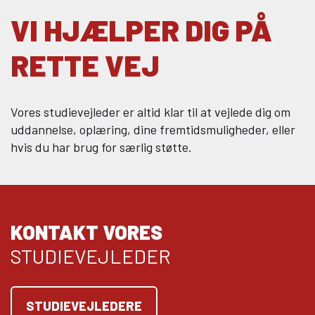
VI HJÆLPER DIG PÅ
RETTE VEJ
Vores studievejleder er altid klar til at vejlede dig om
uddannelse, oplæring, dine fremtidsmuligheder, eller
hvis du har brug for særlig støtte.
KONTAKT VORES
STUDIEVEJLEDER
STUDIEVEJLEDERE