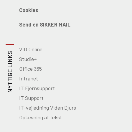
Cookies
Send en SIKKER MAIL
VID Online
NYTTIGE LINKS
Studie+
Office 365
Intranet
IT Fjernsupport
IT Support
IT-vejledning Viden Djurs
Oplæsning af tekst