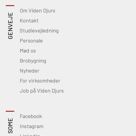
Om Viden Djurs
GENVEJE
Kontakt
Studievejledning
Personale
Mød os
Brobygning
Nyheder
For virksomheder
Job på Viden Djurs
Facebook
SOME
Instagram