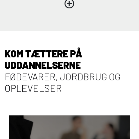
KOM TÆTTERE PÅ
UDDANNELSERNE
FØDEVARER, JORDBRUG OG
OPLEVELSER