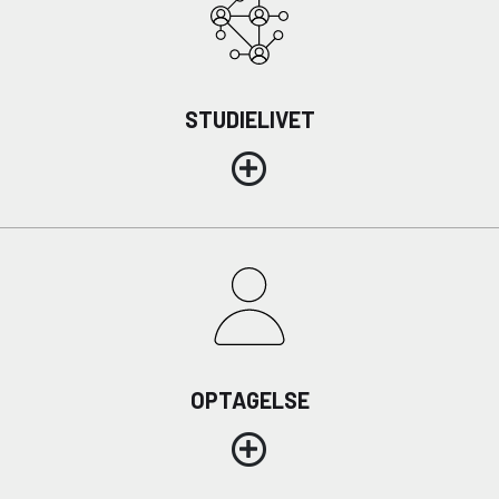
STUDIELIVET
OPTAGELSE