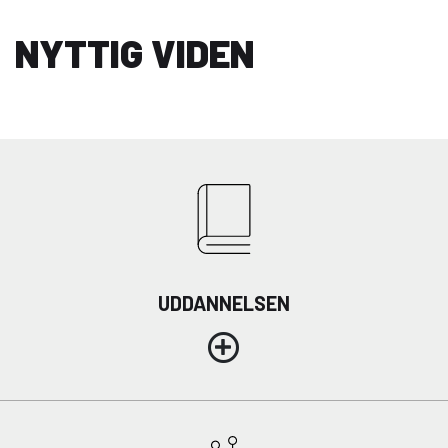
NYTTIG VIDEN
UDDANNELSEN