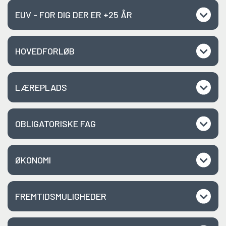
EUV - FOR DIG DER ER +25 ÅR
HOVEDFORLØB
LÆREPLADS
OBLIGATORISKE FAG
ØKONOMI
FREMTIDSMULIGHEDER