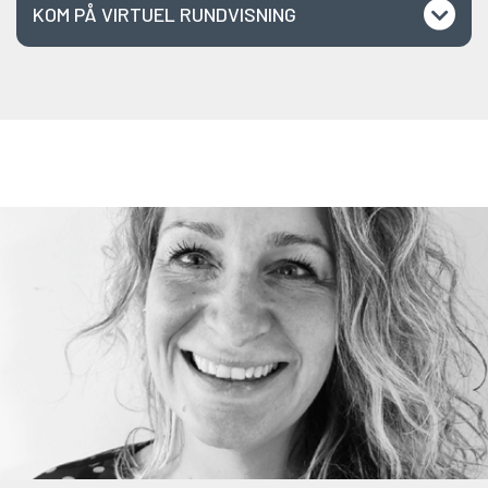
KOM PÅ VIRTUEL RUNDVISNING