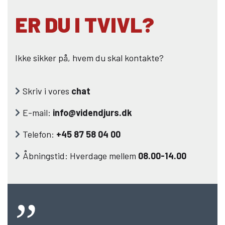
ER DU I TVIVL?
Ikke sikker på, hvem du skal kontakte?
Skriv i vores
chat
E-mail:
info@videndjurs.dk
Telefon:
+45 87 58 04 00
Åbningstid: Hverdage mellem
08.00-14.00