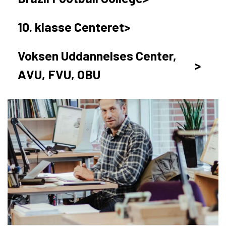
10. klasse Centeret
Voksen Uddannelses Center,
AVU, FVU, OBU