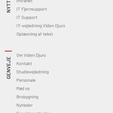
Intranet
IT Fjernsupport
IT Support
IT-vejledning Viden Djurs
Oplæsning af tekst
Om Viden Djurs
GENVEJE
Kontakt
Studievejledning
Personale
Mød os
Brobygning
Nyheder