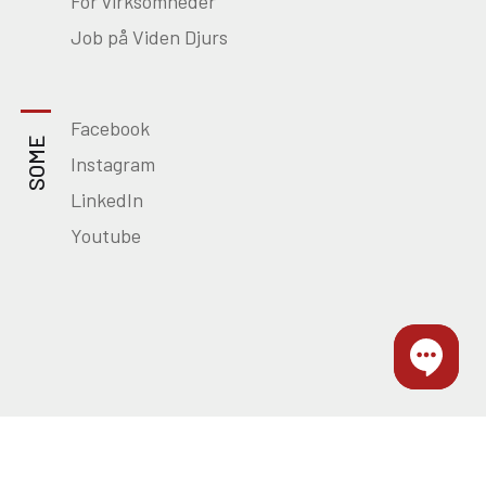
For virksomheder
Job på Viden Djurs
Facebook
SOME
Instagram
LinkedIn
Youtube