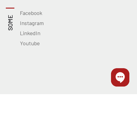
Facebook
SOME
Instagram
LinkedIn
Youtube