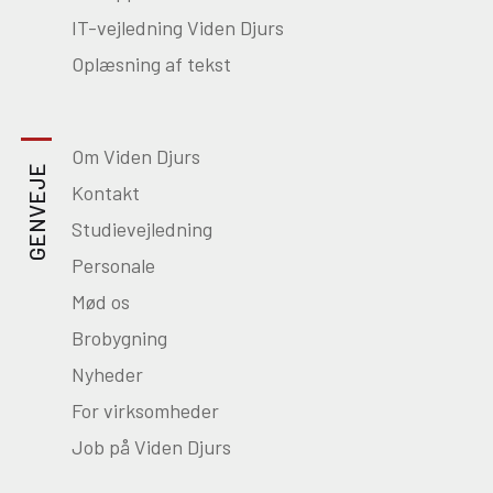
IT-vejledning Viden Djurs
Oplæsning af tekst
Om Viden Djurs
GENVEJE
Kontakt
Studievejledning
Personale
Mød os
Brobygning
Nyheder
For virksomheder
Job på Viden Djurs