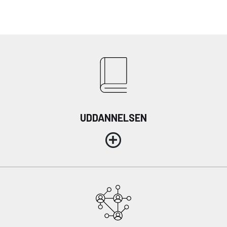
UDDANNELSEN