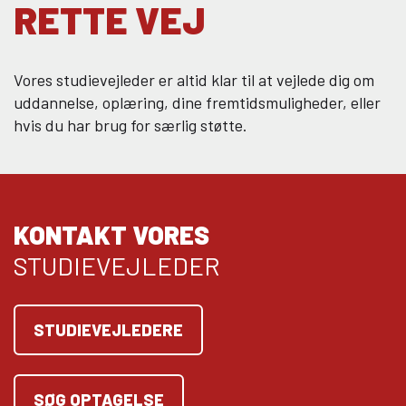
RETTE VEJ
Vores studievejleder er altid klar til at vejlede dig om
uddannelse, oplæring, dine fremtidsmuligheder, eller
hvis du har brug for særlig støtte.
KONTAKT VORES
STUDIEVEJLEDER
STUDIEVEJLEDERE
SØG OPTAGELSE