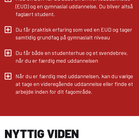
(EUD) og en gymnasial uddannelse. Du bliver altså
faglært student.
Du får praktisk erfaring som ved en EUD og tager
samtidig grundfag på gymnasialt niveau
Du får både en studenterhue og et svendebrev,
når du er færdig med uddannelsen
Når du er færdig med uddannelsen, kan du vælge
at tage en videregående uddannelse eller finde et
arbejde inden for dit fagområde.
NYTTIG VIDEN