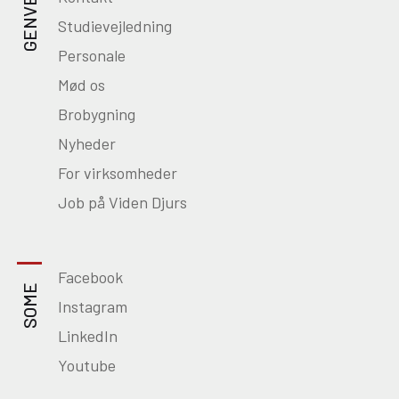
GENVEJE
Studievejledning
Personale
Mød os
Brobygning
Nyheder
For virksomheder
Job på Viden Djurs
Facebook
SOME
Instagram
LinkedIn
Youtube