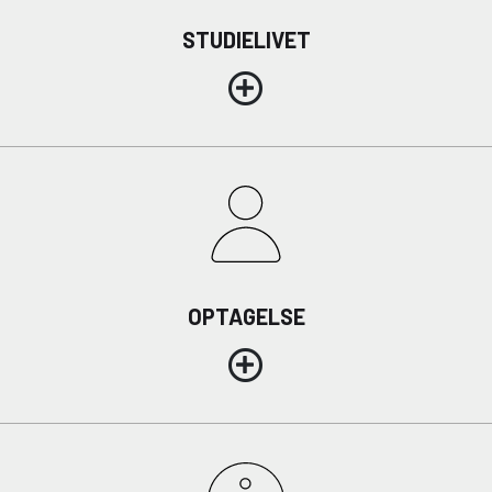
STUDIELIVET
OPTAGELSE