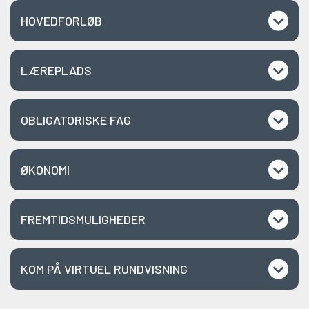
HOVEDFORLØB
LÆREPLADS
OBLIGATORISKE FAG
ØKONOMI
FREMTIDSMULIGHEDER
KOM PÅ VIRTUEL RUNDVISNING