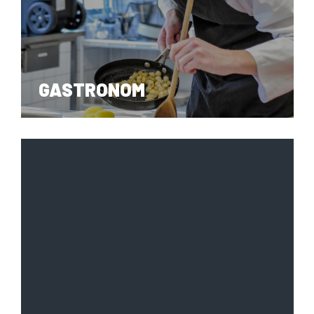
GASTRONOM