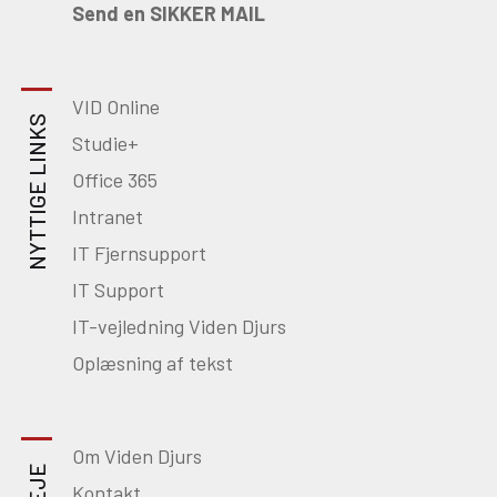
Send en SIKKER MAIL
VID Online
NYTTIGE LINKS
Studie+
Office 365
Intranet
IT Fjernsupport
IT Support
IT-vejledning Viden Djurs
Oplæsning af tekst
Om Viden Djurs
Kontakt