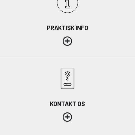
PRAKTISK INFO
KONTAKT OS