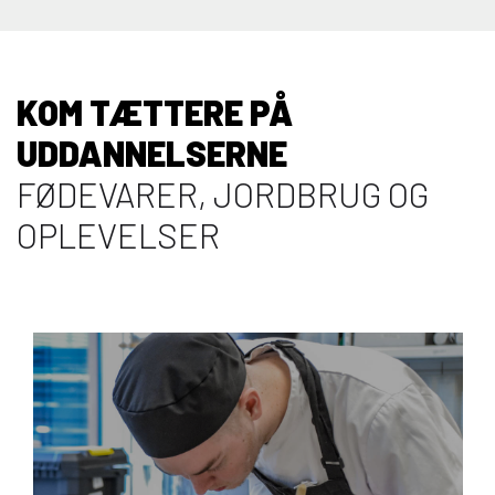
KOM TÆTTERE PÅ
UDDANNELSERNE
FØDEVARER, JORDBRUG OG
OPLEVELSER