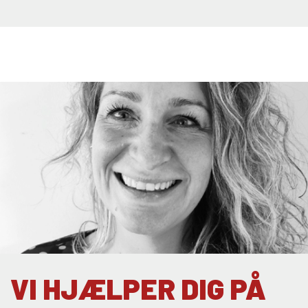
VI HJÆLPER DIG PÅ