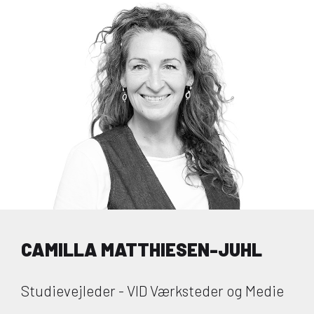
CAMILLA MATTHIESEN-JUHL
Studievejleder - VID Værksteder og Medie