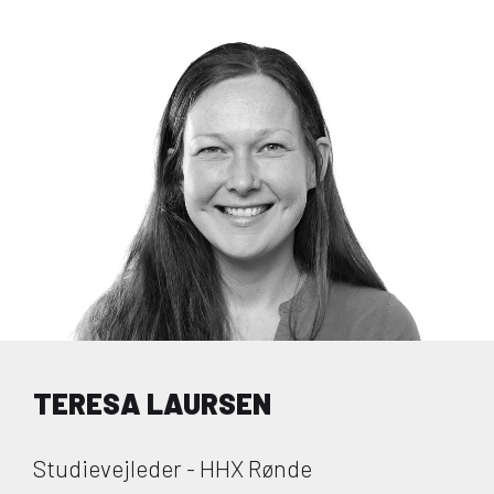
TERESA LAURSEN
Studievejleder - HHX Rønde