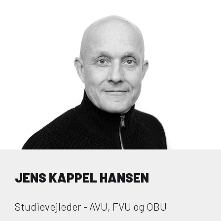
JENS KAPPEL HANSEN
Studievejleder - AVU, FVU og OBU