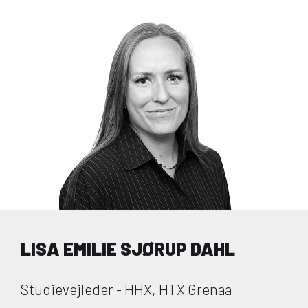
LISA EMILIE SJØRUP DAHL
Studievejleder - HHX, HTX Grenaa