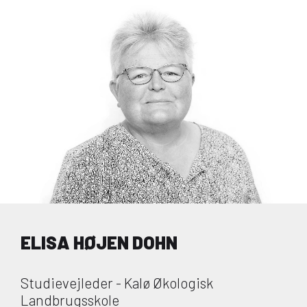
ELISA HØJEN DOHN
Studievejleder - Kalø Økologisk
Landbrugsskole