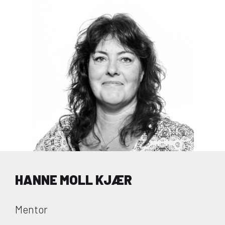
HANNE MOLL KJÆR
Mentor