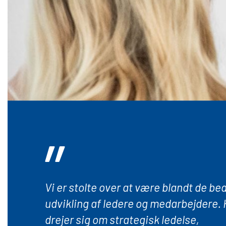
”
Vi er stolte over at være blandt de be
udvikling af ledere og medarbejdere.
drejer sig om strategisk ledelse,