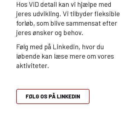
Hos VID detail kan vi hjælpe med
jeres udvikling. Vi tilbyder fleksible
forløb, som blive sammensat efter
jeres ønsker og behov.
Følg med på LinkedIn, hvor du
løbende kan læse mere om vores
aktiviteter.
FØLG OS PÅ LINKEDIN