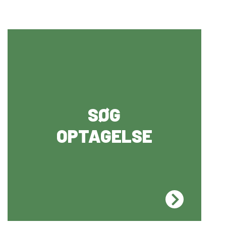
SØG
OPTAGELSE