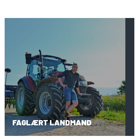
FAGLÆRT LANDMAND