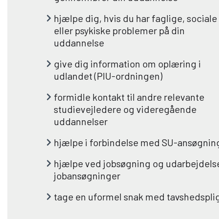
hjælpe dig, hvis du har faglige, sociale
eller psykiske problemer på din
uddannelse
give dig information om oplæring i
udlandet (PIU-ordningen)
formidle kontakt til andre relevante
studievejledere og videregående
uddannelser
hjælpe i forbindelse med SU-ansøgnin
hjælpe ved jobsøgning og udarbejdels
jobansøgninger
tage en uformel snak med tavshedspli