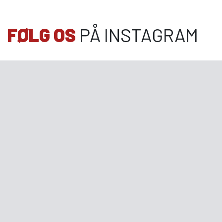
FØLG OS
PÅ INSTAGRAM