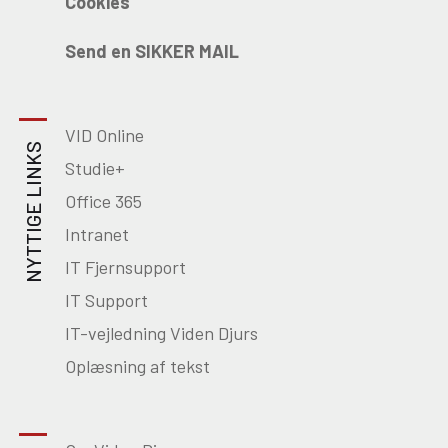
Cookies
Send en SIKKER MAIL
VID Online
NYTTIGE LINKS
Studie+
Office 365
Intranet
IT Fjernsupport
IT Support
IT-vejledning Viden Djurs
Oplæsning af tekst