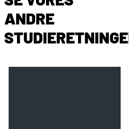
ANDRE
STUDIERETNING