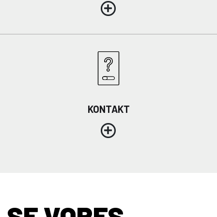
KONTAKT
SE VORES