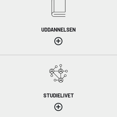
UDDANNELSEN
STUDIELIVET