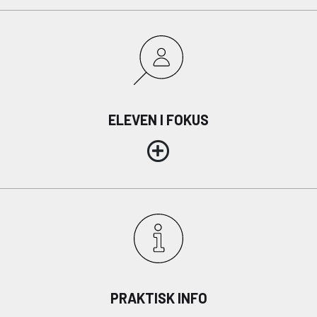
ELEVEN I FOKUS
PRAKTISK INFO