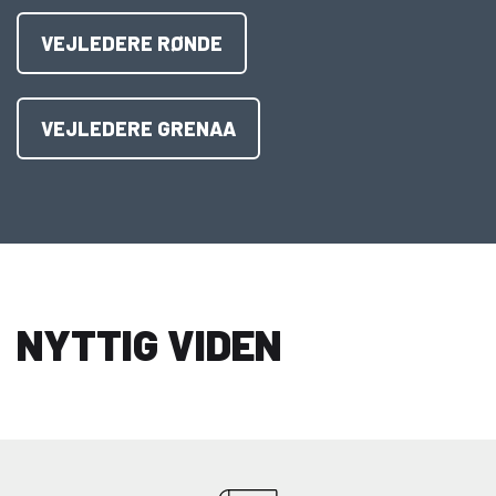
VEJLEDERE RØNDE
VEJLEDERE GRENAA
NYTTIG VIDEN