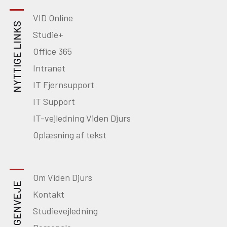
VID Online
NYTTIGE LINKS
Studie+
Office 365
Intranet
IT Fjernsupport
IT Support
IT-vejledning Viden Djurs
Oplæsning af tekst
Om Viden Djurs
GENVEJE
Kontakt
Studievejledning