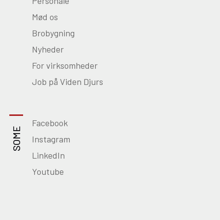
Personale
Mød os
Brobygning
Nyheder
For virksomheder
Job på Viden Djurs
Facebook
SOME
Instagram
LinkedIn
Youtube