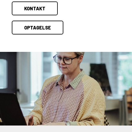
KONTAKT
OPTAGELSE