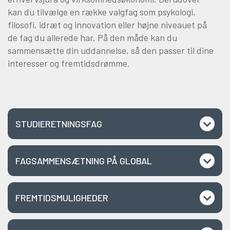
kan du tilvælge en række valgfag som psykologi,
filosofi, idræt og innovation eller højne niveauet på
de fag du allerede har. På den måde kan du
sammensætte din uddannelse, så den passer til dine
interesser og fremtidsdrømme.
STUDIERETNINGSFAG
FAGSAMMENSÆTNING PÅ GLOBAL
FREMTIDSMULIGHEDER