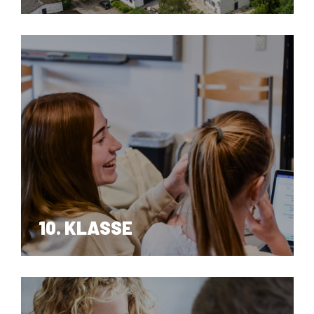
COLLEGETILBUD
10. KLASSE