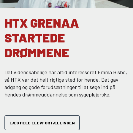
HTX GRENAA
STARTEDE
DRØMMENE
Det videnskabelige har altid interesseret Emma Bisbo,
så HTX var det helt rigtige sted for hende. Det gav
adgang og gode forudsætninger til at søge ind på
hendes drømmeuddannelse som sygeplejerske.
LÆS HELE ELEVFORTÆLLINGEN