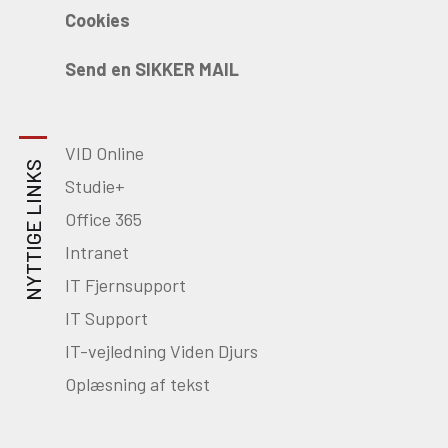
Cookies
Send en SIKKER MAIL
VID Online
NYTTIGE LINKS
Studie+
Office 365
Intranet
IT Fjernsupport
IT Support
IT-vejledning Viden Djurs
Oplæsning af tekst