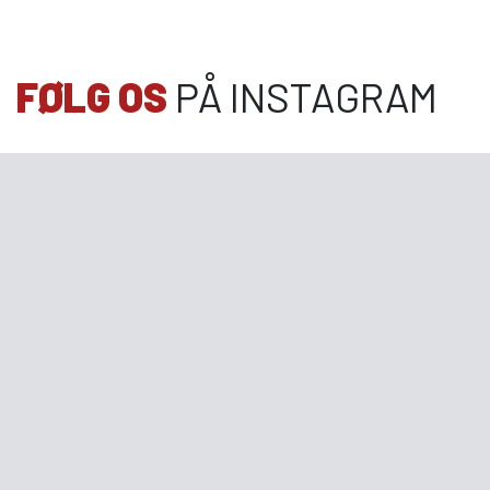
FØLG OS
PÅ INSTAGRAM