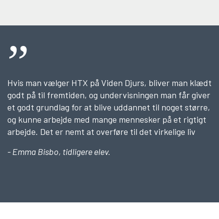
Hvis man vælger HTX på Viden Djurs, bliver man klædt
godt på til fremtiden, og undervisningen man får giver
et godt grundlag for at blive uddannet til noget større,
og kunne arbejde med mange mennesker på et rigtigt
arbejde. Det er nemt at overføre til det virkelige liv
- Emma Bisbo, tidligere elev.