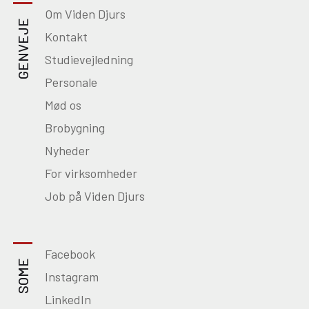
Om Viden Djurs
GENVEJE
Kontakt
Studievejledning
Personale
Mød os
Brobygning
Nyheder
For virksomheder
Job på Viden Djurs
Facebook
SOME
Instagram
LinkedIn