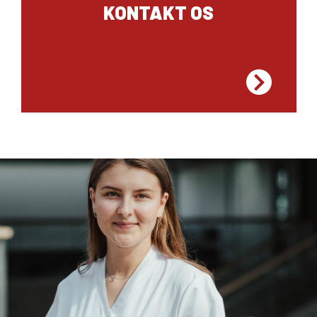
KONTAKT OS
VUC