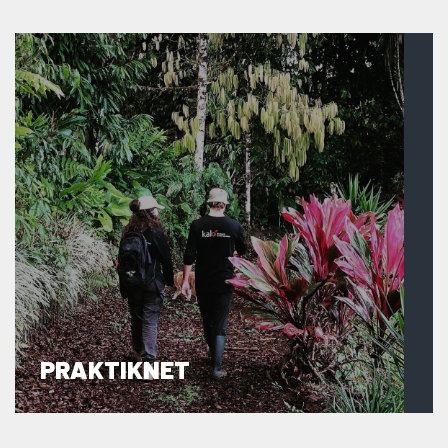
PRAKTIKNET