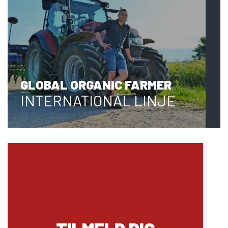
GLOBAL ORGANIC FARMER
INTERNATIONAL LINJE