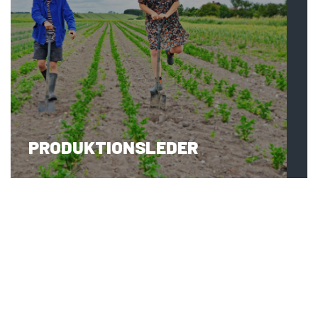
PRODUKTIONSLEDER