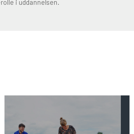
rolle i uddannelsen.