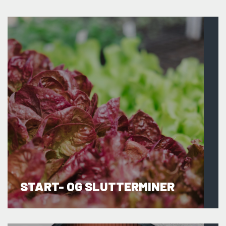
START- OG SLUTTERMINER