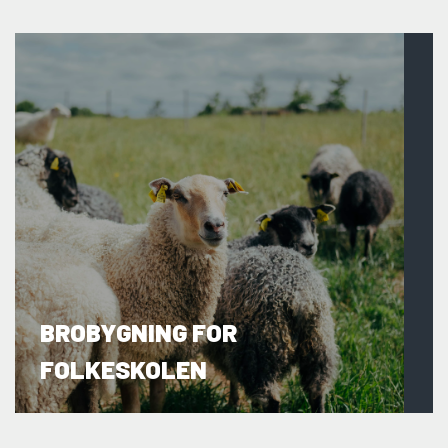
BROBYGNING FOR
FOLKESKOLEN