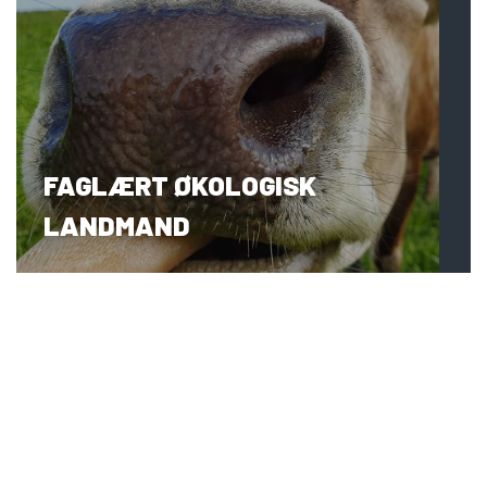
FAGLÆRT ØKOLOGISK
LANDMAND