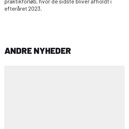
praktikforløb, hvor de sidste bliver afholdt i
efteråret 2023.
ANDRE NYHEDER