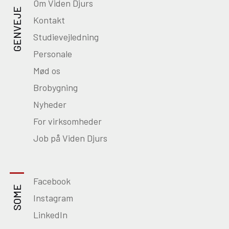
Om Viden Djurs
GENVEJE
Kontakt
Studievejledning
Personale
Mød os
Brobygning
Nyheder
For virksomheder
Job på Viden Djurs
Facebook
SOME
Instagram
LinkedIn