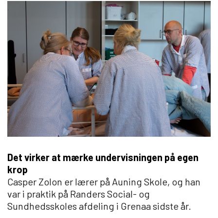
Det virker at mærke undervisningen på egen
krop
Casper Zolon er lærer på Auning Skole, og han
var i praktik på Randers Social- og
Sundhedsskoles afdeling i Grenaa sidste år.