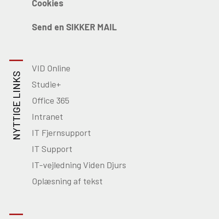
Cookies
Send en SIKKER MAIL
VID Online
NYTTIGE LINKS
Studie+
Office 365
Intranet
IT Fjernsupport
IT Support
IT-vejledning Viden Djurs
Oplæsning af tekst