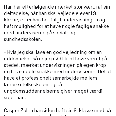
Han har efterfølgende mærket stor værdi af sin
deltagelse, når han skal vejlede elever i 9.
klasse, efter han har fulgt undervisningen og
haft mulighed for at have nogle faglige snakke
med underviserne på social- og
sundhedsskolen.
- Hvis jeg skal lave en god vejledning om en
uddannelse, så er jeg nødt til at have været på
stedet, mærket undervisningen på egen krop
og have nogle snakke med underviserne. Det at
have et professionelt samarbejde mellem
lærere i folkeskolen og på
ungdomsuddannelserne giver meget værdi,
siger han.
Casper Zolon har siden haft sin 9. klasse med på