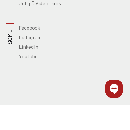
Job på Viden Djurs
Facebook
SOME
Instagram
LinkedIn
Youtube