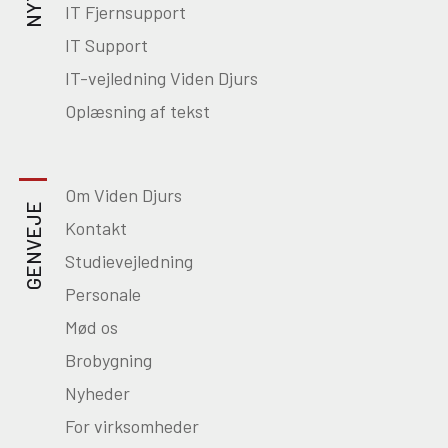
IT Fjernsupport
IT Support
IT-vejledning Viden Djurs
Oplæsning af tekst
Om Viden Djurs
GENVEJE
Kontakt
Studievejledning
Personale
Mød os
Brobygning
Nyheder
For virksomheder