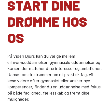
START DINE
DRØMME HOS
OS
På Viden Djurs kan du vælge mellem
erhvervsuddannelser, gymnasiale uddannelser og
kurser, der matcher dine interesser og ambitioner.
Uanset om du drømmer om et praktisk fag, vil
læse videre efter gymnasiet eller ønsker nye
kompetencer, finder du en uddannelse med fokus
på både faglighed, fællesskab og fremtidige
muligheder.