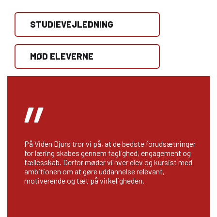
STUDIEVEJLEDNING
MØD ELEVERNE
”
På Viden Djurs tror vi på, at de bedste forudsætninger
for læring skabes gennem faglighed, engagement og
fællesskab. Derfor møder vi hver elev og kursist med
ambitionen om at gøre uddannelse relevant,
motiverende og tæt på virkeligheden.