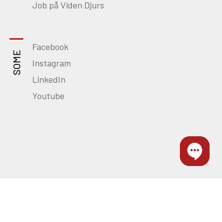
Job på Viden Djurs
Facebook
SOME
Instagram
LinkedIn
Youtube