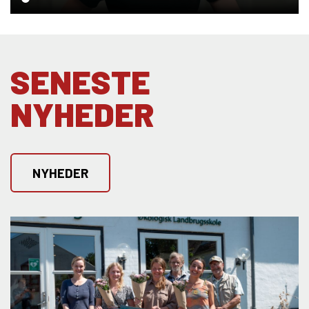
SENESTE
NYHEDER
NYHEDER