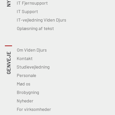
IT Fjernsupport
IT Support
IT-vejledning Viden Djurs
Oplæsning af tekst
Om Viden Djurs
GENVEJE
Kontakt
Studievejledning
Personale
Mød os
Brobygning
Nyheder
For virksomheder