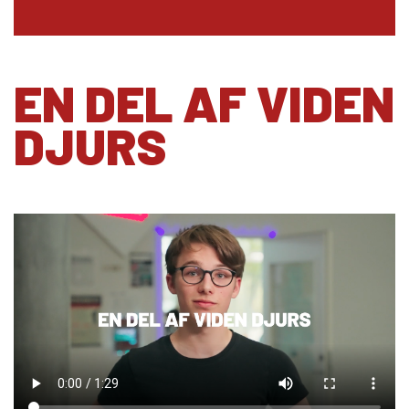
EN DEL AF VIDEN
DJURS