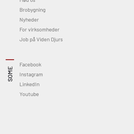
Brobygning
Nyheder
For virksomheder
Job på Viden Djurs
Facebook
SOME
Instagram
LinkedIn
Youtube