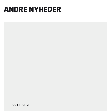
ANDRE NYHEDER
22.06.2026