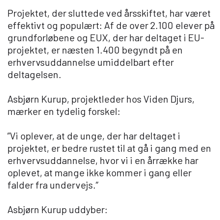
Projektet, der sluttede ved årsskiftet, har været
effektivt og populært: Af de over 2.100 elever på
grundforløbene og EUX, der har deltaget i EU-
projektet, er næsten 1.400 begyndt på en
erhvervsuddannelse umiddelbart efter
deltagelsen.
Asbjørn Kurup, projektleder hos Viden Djurs,
mærker en tydelig forskel:
”Vi oplever, at de unge, der har deltaget i
projektet, er bedre rustet til at gå i gang med en
erhvervsuddannelse, hvor vi i en årrække har
oplevet, at mange ikke kommer i gang eller
falder fra undervejs.”
Asbjørn Kurup uddyber: