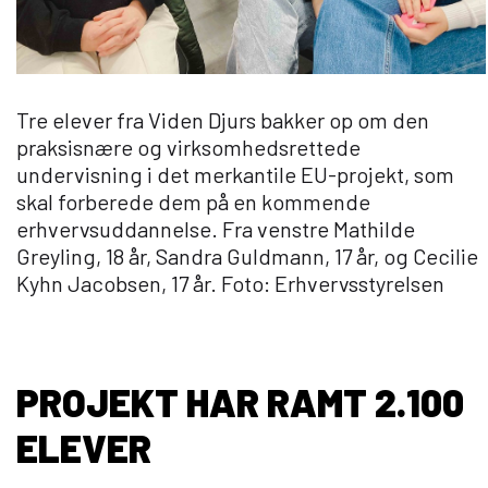
Tre elever fra Viden Djurs bakker op om den
praksisnære og virksomhedsrettede
undervisning i det merkantile EU-projekt, som
skal forberede dem på en kommende
erhvervsuddannelse. Fra venstre Mathilde
Greyling, 18 år, Sandra Guldmann, 17 år, og Cecilie
Kyhn Jacobsen, 17 år. Foto: Erhvervsstyrelsen
PROJEKT HAR RAMT 2.100
ELEVER