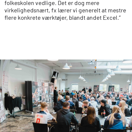
folkeskolen vedlige. Det er dog mere
virkelighedsnært, fx lærer vi generelt at mestre
flere konkrete værktøjer, blandt andet Excel.”