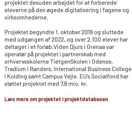
projektet desuden arbejdet for at forberede
eleverne på den øgede digitalisering i fagene og
virksomhederne.
Projektet begyndte 1. oktober 2019 og sluttede
med udgangen af 2022, og over 2.100 elever har
deltaget i et forløb.Viden Djurs i Grenaa var
operatør på projektet i partnerskab med
erhvervsskolerne TietgenSkolen i Odense,
Tradium i Randers, International Business College
i Kolding samt Campus Vejle. EU’s Socialfond har
støttet projektet med 7,8 mio. kr.
Læs mere om projektet i projektdatabasen