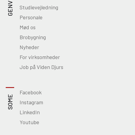
GENVEJE
Studievejledning
Personale
Mød os
Brobygning
Nyheder
For virksomheder
Job på Viden Djurs
Facebook
SOME
Instagram
LinkedIn
Youtube