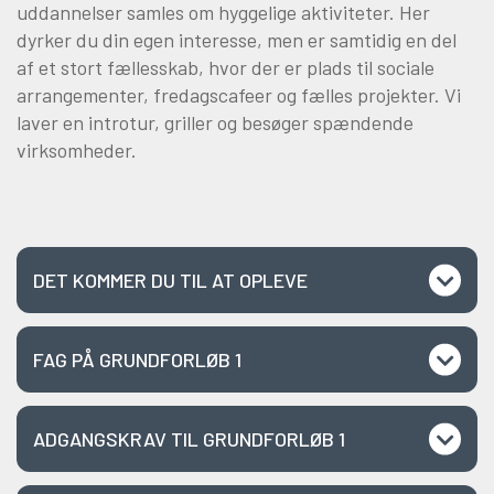
uddannelser samles om hyggelige aktiviteter. Her
dyrker du din egen interesse, men er samtidig en del
af et stort fællesskab, hvor der er plads til sociale
arrangementer, fredagscafeer og fælles projekter. Vi
laver en introtur, griller og besøger spændende
virksomheder.
DET KOMMER DU TIL AT OPLEVE
FAG PÅ GRUNDFORLØB 1
ADGANGSKRAV TIL GRUNDFORLØB 1