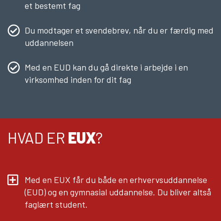
et bestemt fag
Du modtager et svendebrev, når du er færdig med
uddannelsen
Med en EUD kan du gå direkte i arbejde i en
virksomhed inden for dit fag
HVAD ER
EUX
?
Med en EUX får du både en erhvervsuddannelse
(EUD) og en gymnasial uddannelse. Du bliver altså
faglært student.