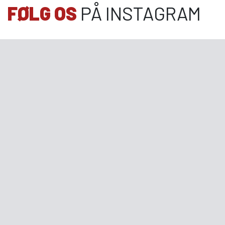
FØLG OS
PÅ INSTAGRAM