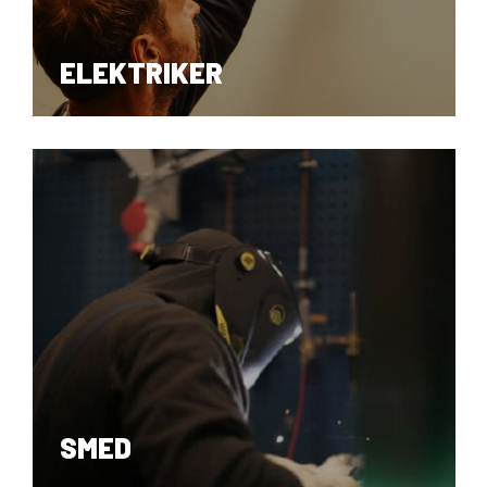
ELEKTRIKER
SMED