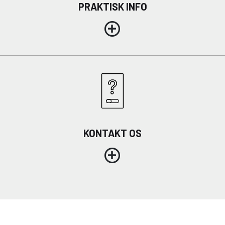
PRAKTISK INFO
KONTAKT OS