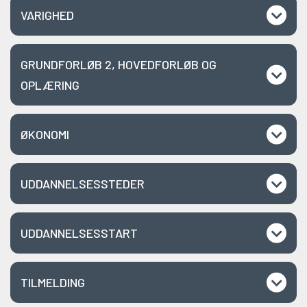
VARIGHED
GRUNDFORLØB 2, HOVEDFORLØB OG
OPLÆRING
ØKONOMI
UDDANNELSESSTEDER
UDDANNELSESSTART
TILMELDING