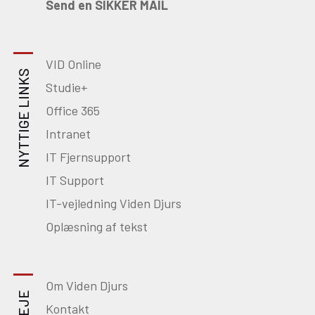
Send en SIKKER MAIL
VID Online
NYTTIGE LINKS
Studie+
Office 365
Intranet
IT Fjernsupport
IT Support
IT-vejledning Viden Djurs
Oplæsning af tekst
Om Viden Djurs
Kontakt