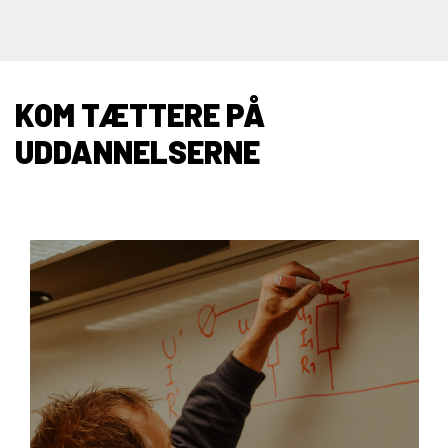
KOM TÆTTERE PÅ
UDDANNELSERNE