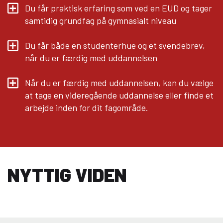
Du får praktisk erfaring som ved en EUD og tager
samtidig grundfag på gymnasialt niveau
Du får både en studenterhue og et svendebrev,
når du er færdig med uddannelsen
Når du er færdig med uddannelsen, kan du vælge
at tage en videregående uddannelse eller finde et
arbejde inden for dit fagområde.
NYTTIG VIDEN