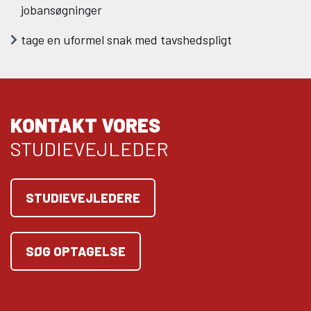
jobansøgninger
tage en uformel snak med tavshedspligt
KONTAKT VORES
STUDIEVEJLEDER
STUDIEVEJLEDERE
SØG OPTAGELSE