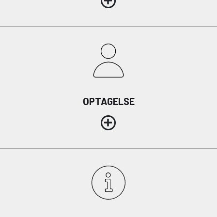
OPTAGELSE