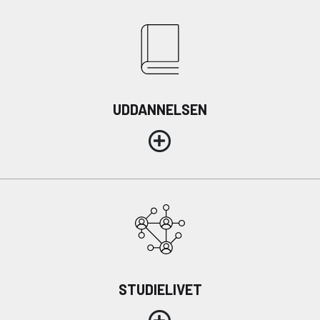
UDDANNELSEN
STUDIELIVET