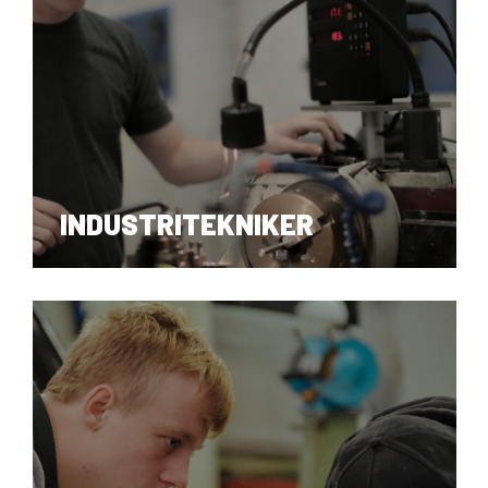
INDUSTRIOPERATØR
INDUSTRITEKNIKER