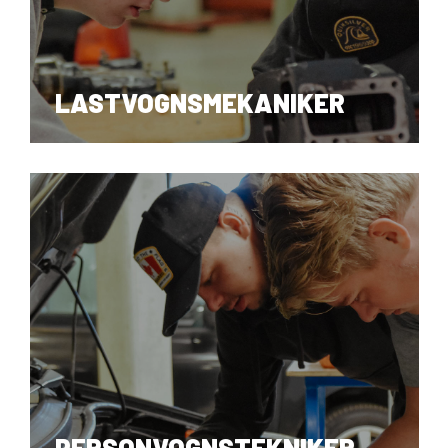
INDUSTRITEKNIKER
LASTVOGNSMEKANIKER
LASTVOGNSMEKANIKER
PERSONVOGNSTEKNIKER