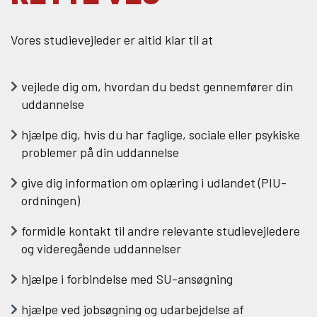
Vores studievejleder er altid klar til at
vejlede dig om, hvordan du bedst gennemfører din
uddannelse
hjælpe dig, hvis du har faglige, sociale eller psykiske
problemer på din uddannelse
give dig information om oplæring i udlandet (PIU-
ordningen)
formidle kontakt til andre relevante studievejledere
og videregående uddannelser
hjælpe i forbindelse med SU-ansøgning
hjælpe ved jobsøgning og udarbejdelse af