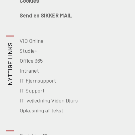
Cookies
Send en SIKKER MAIL
VID Online
NYTTIGE LINKS
Studie+
Office 365
Intranet
IT Fjernsupport
IT Support
IT-vejledning Viden Djurs
Oplæsning af tekst