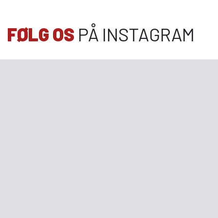
FØLG OS
PÅ INSTAGRAM