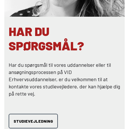
HAR DU
SPØRGSMÅL?
Har du spørgsmål til vores uddannelser eller til
ansøgningsprocessen på VID
Erhvervsuddannelser,
er du velkommen til at
kontakte vores studievejledere, der kan hjælpe dig
på rette vej.
STUDIEVEJLEDNING