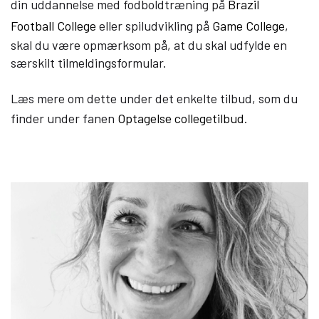
din uddannelse med fodboldtræning på
Brazil
Football College
eller spiludvikling på
Game College
,
skal du være opmærksom på, at du skal udfylde en
særskilt tilmeldingsformular.
Læs mere om dette under det enkelte tilbud, som du
finder under fanen
Optagelse collegetilbud
.