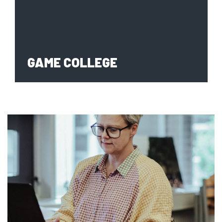
HTX GRENAA
GAME COLLEGE