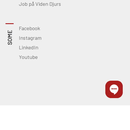
Job på Viden Djurs
Facebook
SOME
Instagram
LinkedIn
Youtube