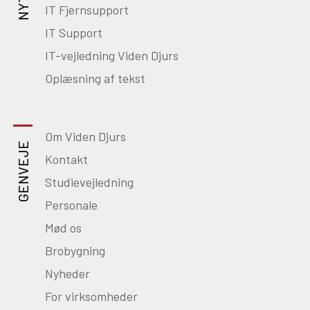
IT Fjernsupport
IT Support
IT-vejledning Viden Djurs
Oplæsning af tekst
Om Viden Djurs
GENVEJE
Kontakt
Studievejledning
Personale
Mød os
Brobygning
Nyheder
For virksomheder