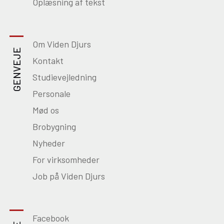
Oplæsning af tekst
Om Viden Djurs
GENVEJE
Kontakt
Studievejledning
Personale
Mød os
Brobygning
Nyheder
For virksomheder
Job på Viden Djurs
Facebook