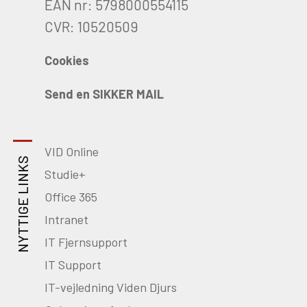
EAN nr: 5798000554115
CVR: 10520509
Cookies
Send en SIKKER MAIL
VID Online
NYTTIGE LINKS
Studie+
Office 365
Intranet
IT Fjernsupport
IT Support
IT-vejledning Viden Djurs