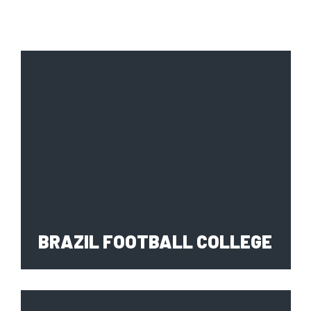
BRAZIL FOOTBALL COLLEGE