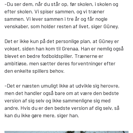
-Du ser dem, når du står op, før skolen, i skolen og
efter skolen. Vi spiser sammen, og vi træner
sammen. Vi lever sammen i tre år og får nogle
venskaber, som holder resten af livet, siger Güney.
Det er ikke kun på det personlige plan, at Güney er
vokset, siden han kom til Grenaa. Han er nemlig også
blevet en bedre fodboldspiller. Trænerne er
ambitiøse, men sætter deres forventninger efter
den enkelte spillers behov.
-Det er næsten umuligt ikke at udvikle sig herovre,
men det handler også bare om at være den bedste
version af sig selv og ikke sammenligne sig med
andre. Hvis du er den bedste version af dig selv, så
kan du ikke gøre mere, siger han.