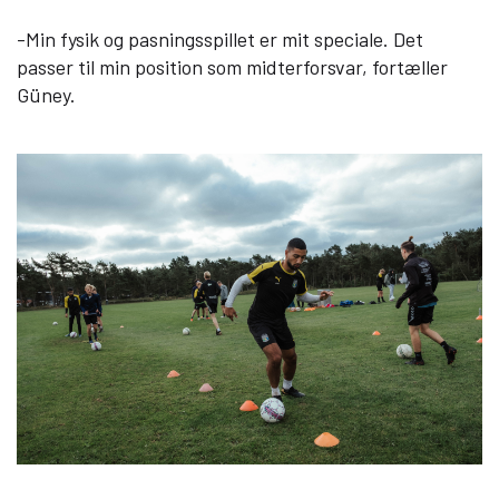
-Min fysik og pasningsspillet er mit speciale. Det
passer til min position som midterforsvar, fortæller
Güney.