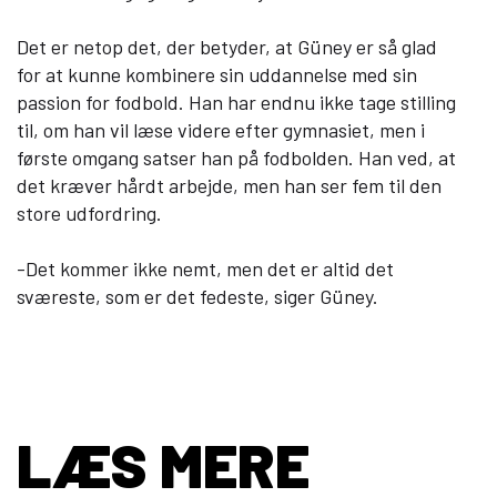
Det er netop det, der betyder, at Güney er så glad
for at kunne kombinere sin uddannelse med sin
passion for fodbold. Han har endnu ikke tage stilling
til, om han vil læse videre efter gymnasiet, men i
første omgang satser han på fodbolden. Han ved, at
det kræver hårdt arbejde, men han ser fem til den
store udfordring.
-Det kommer ikke nemt, men det er altid det
sværeste, som er det fedeste, siger Güney.
LÆS MERE