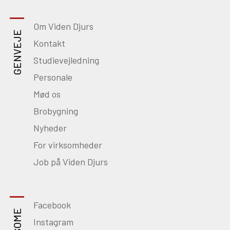
Om Viden Djurs
GENVEJE
Kontakt
Studievejledning
Personale
Mød os
Brobygning
Nyheder
For virksomheder
Job på Viden Djurs
Facebook
SOME
Instagram