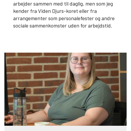
arbejder sammen med til daglig, men som jeg
kender fra Viden Djurs-koret eller fra
arrangementer som personalefester og andre
sociale sammenkomster uden for arbejdstid.