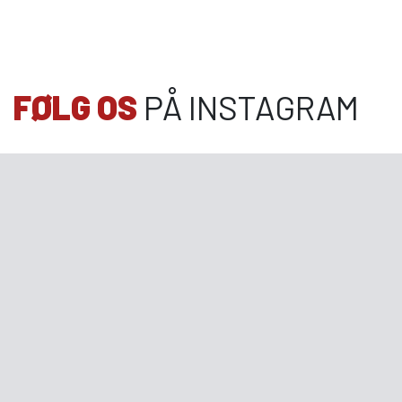
FØLG OS
PÅ INSTAGRAM