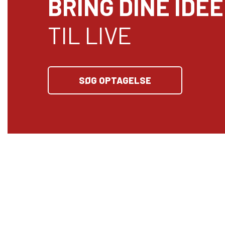
BRING DINE IDÉ
TIL LIVE
SØG OPTAGELSE