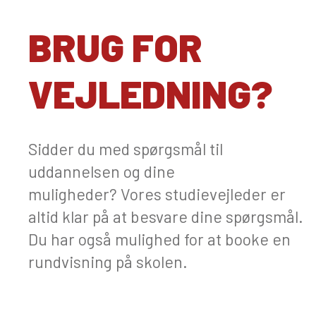
BRUG FOR
VEJLEDNING?
Sidder du med spørgsmål til
uddannelsen og dine
muligheder? Vores studievejleder er
altid klar på at besvare dine spørgsmål.
Du har også mulighed for at booke en
rundvisning på skolen.